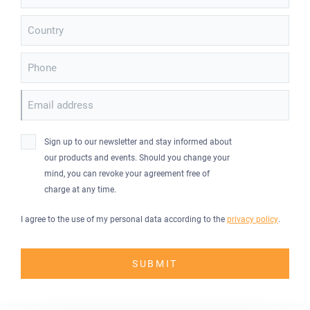
Country
Phone
Email address
Sign up to our newsletter and stay informed about
our products and events. Should you change your
mind, you can revoke your agreement free of
charge at any time.
I agree to the use of my personal data according to the
privacy policy
.
SUBMIT