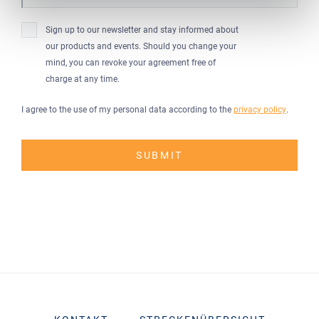
Sign up to our newsletter and stay informed about
our products and events. Should you change your
mind, you can revoke your agreement free of
charge at any time.
I agree to the use of my personal data according to the
privacy policy
.
SUBMIT