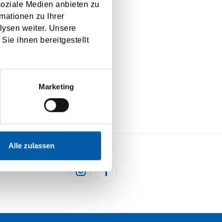
soziale Medien anbieten zu
mationen zu Ihrer
lysen weiter. Unsere
Sie ihnen bereitgestellt
Marketing
Alle zulassen
HEN