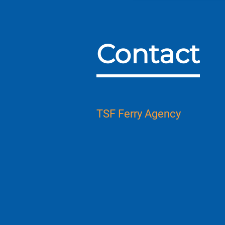
Contact
TSF Ferry Agency