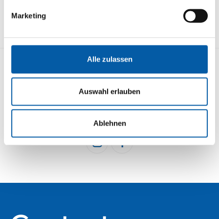
Marketing
Alle zulassen
KONTAKT
STRECKENÜBERSICHT
Auswahl erlauben
IMPRESSUM
DATENSCHUTZ
BUCHEN
NEWSLETTER
Ablehnen