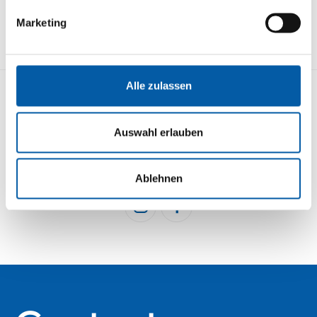
Marketing
Alle zulassen
KONTAKT
STRECKENÜBERSICHT
Auswahl erlauben
IMPRESSUM
DATENSCHUTZ
BUCHEN
NEWSLETTER
Ablehnen