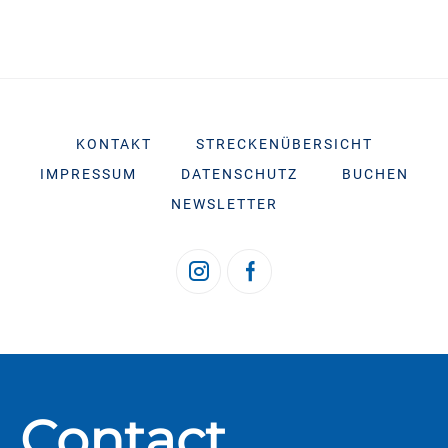
KONTAKT
STRECKENÜBERSICHT
IMPRESSUM
DATENSCHUTZ
BUCHEN
NEWSLETTER
Contact