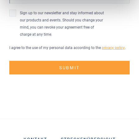
Sign up to our newsletter and stay informed about
our products and events. Should you change your
mind, you can revoke your agreement free of
charge at any time.
I agree to the use of my personal data according to the
privacy policy
.
SUBMIT