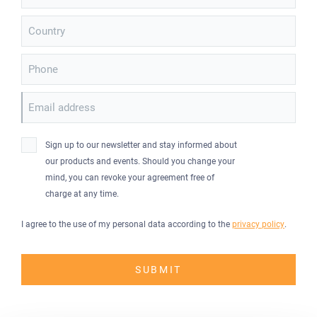
Country
Phone
Email address
Sign up to our newsletter and stay informed about
our products and events. Should you change your
mind, you can revoke your agreement free of
charge at any time.
I agree to the use of my personal data according to the
privacy policy
.
SUBMIT