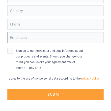
Country
Phone
Email address
Sign up to our newsletter and stay informed about
our products and events. Should you change your
mind, you can revoke your agreement free of
charge at any time.
I agree to the use of my personal data according to the
privacy policy
.
SUBMIT