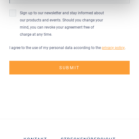
Sign up to our newsletter and stay informed about
our products and events. Should you change your
mind, you can revoke your agreement free of
charge at any time.
I agree to the use of my personal data according to the
privacy policy
.
SUBMIT