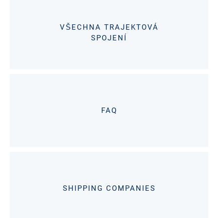
VŠECHNA TRAJEKTOVÁ
SPOJENÍ
FAQ
SHIPPING COMPANIES