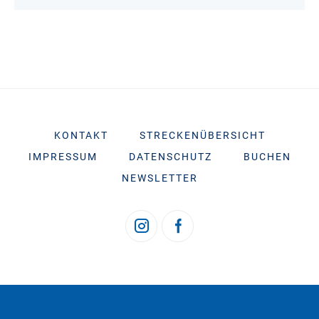
KONTAKT
STRECKENÜBERSICHT
IMPRESSUM
DATENSCHUTZ
BUCHEN
NEWSLETTER