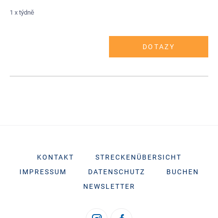
1 x týdně
DOTAZY
KONTAKT
STRECKENÜBERSICHT
IMPRESSUM
DATENSCHUTZ
BUCHEN
NEWSLETTER