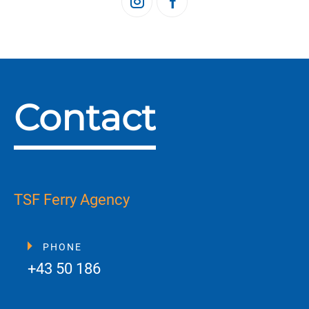
Contact
TSF Ferry Agency
PHONE
+43 50 186