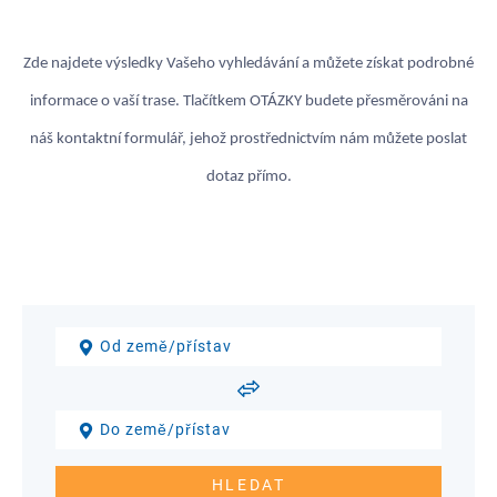
Zde najdete výsledky Vašeho vyhledávání a můžete získat podrobné
informace o vaší trase. Tlačítkem OTÁZKY budete přesměrováni na
náš kontaktní formulář, jehož prostřednictvím nám můžete poslat
dotaz přímo.