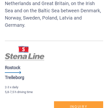
Netherlands and Great Britain, on the Irish
Sea and on the Baltic Sea between Denmark,
Norway, Sweden, Poland, Latvia and
Germany.
Rostock
Trelleborg
2-3 x daily
5,8-7,5 h driving time
INQUIRY