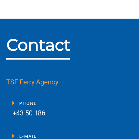
Contact
TSF Ferry Agency
PHONE
+43 50 186
E-MAIL