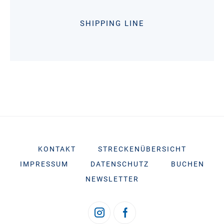
SHIPPING LINE
KONTAKT
STRECKENÜBERSICHT
IMPRESSUM
DATENSCHUTZ
BUCHEN
NEWSLETTER