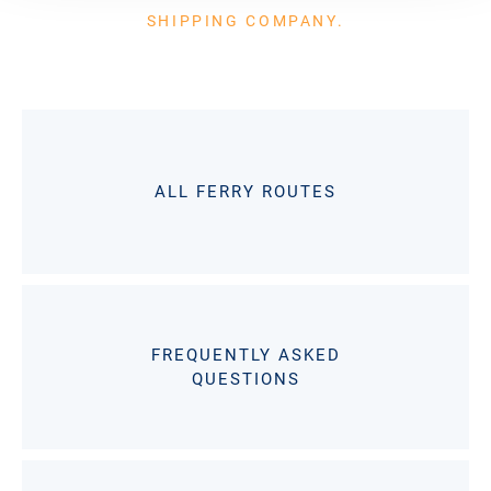
SHIPPING COMPANY.
ALL FERRY ROUTES
FREQUENTLY ASKED
QUESTIONS