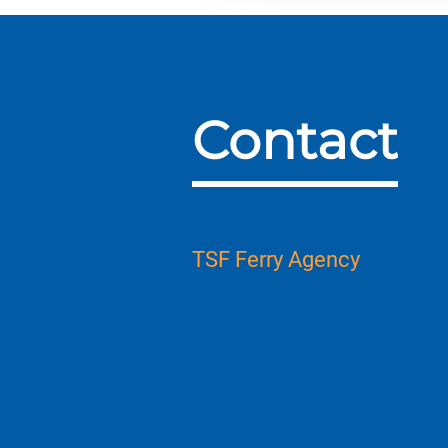
Contact
TSF Ferry Agency