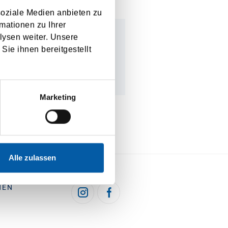
soziale Medien anbieten zu
mationen zu Ihrer
lysen weiter. Unsere
Sie ihnen bereitgestellt
SHIPPING
COMPANIES
Marketing
Alle zulassen
HEN