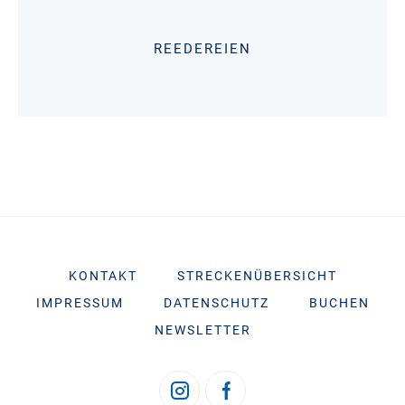
REEDEREIEN
KONTAKT
STRECKENÜBERSICHT
IMPRESSUM
DATENSCHUTZ
BUCHEN
NEWSLETTER