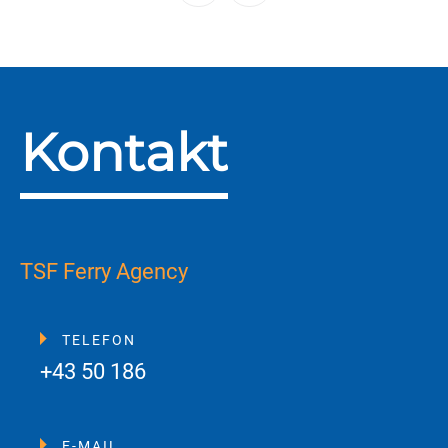
Kontakt
TSF Ferry Agency
TELEFON
+43 50 186
E-MAIL