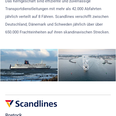
Das Kerngeschäft sind effiziente und zuverlässige
Transportdienstleitungen mit mehr als 42.000 Abfahrten
jährlich verteilt auf 8 Fähren. Scandlines verschifft zwischen
Deutschland, Dänemark und Schweden jährlich über über
650.000 Frachteinheiten auf ihren skandinavischen Strecken.
Rostock