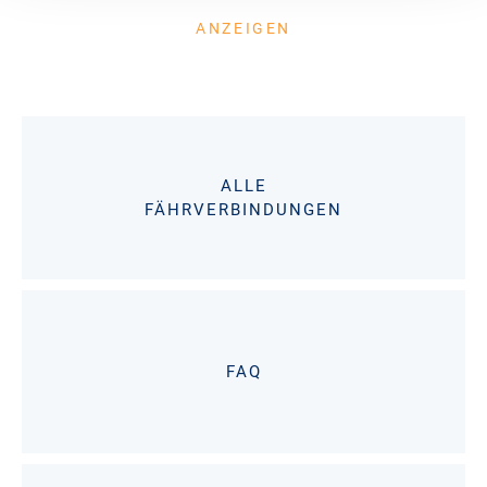
ANZEIGEN
ALLE
FÄHRVERBINDUNGEN
FAQ