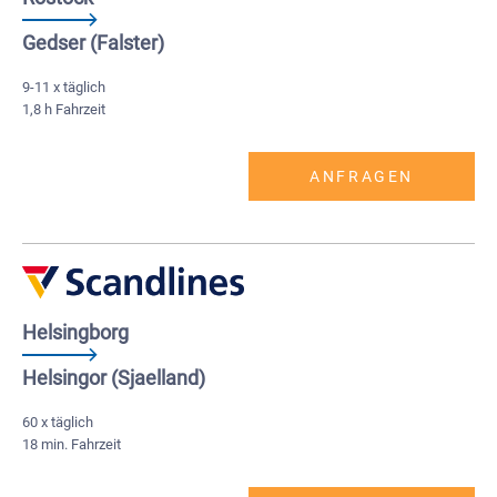
Gedser (Falster)
9-11 x täglich
1,8 h Fahrzeit
ANFRAGEN
Helsingborg
Helsingor (Sjaelland)
60 x täglich
18 min. Fahrzeit