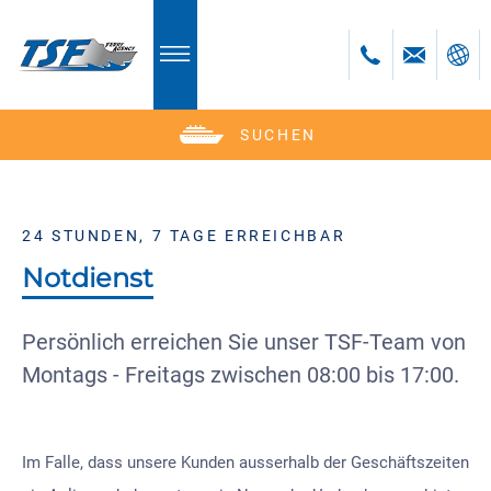
SUCHEN
Deutsch
English
Polski
24 STUNDEN, 7 TAGE ERREICHBAR
Česky
Notdienst
Persönlich erreichen Sie unser TSF-Team von
Montags - Freitags zwischen 08:00 bis 17:00.
Im Falle, dass unsere Kunden ausserhalb der Geschäftszeiten