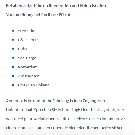
Bei allen aufgeführten Reedereien und Häfen ist diese
Voranmeldung bei Portbase Pflicht
:
Stena Line
P&O Ferries
CldN
Sea-Cargo
Rotterdam
Amsterdam
Hoek van Holland
Andernfalls bekommt Ihr Fahrzeug keinen Zugang zum
Hafenterminal. Sprechen Sie in Ihrer Logistikkette also gut ab, wer
was erledigt. In 4 einfachen Schritten stellen Sie auch im Jahr 2022
einen schnellen Transport über die niederländischen Häfen sicher.