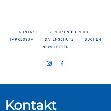
KONTAKT
STRECKENÜBERSICHT
IMPRESSUM
DATENSCHUTZ
BUCHEN
NEWSLETTER
Kontakt