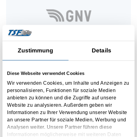
Zustimmung
Details
Diese Webseite verwendet Cookies
Wir verwenden Cookies, um Inhalte und Anzeigen zu
personalisieren, Funktionen für soziale Medien
anbieten zu können und die Zugriffe auf unsere
Website zu analysieren. Außerdem geben wir
Informationen zu Ihrer Verwendung unserer Website
an unsere Partner für soziale Medien, Werbung und
Analysen weiter. Unsere Partner führen diese
Informationen möglicherweise mit weiteren Daten