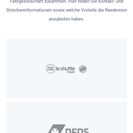
Fährgesellschaft zusammen. Hier finden Sie Kontakt- und
Streckeninformationen sowie welche Vorteile die Reedereien
anzubieten haben.