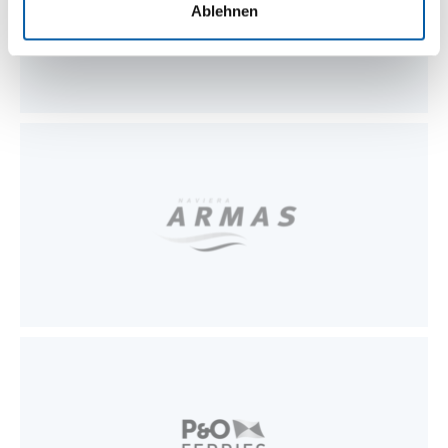
Ablehnen