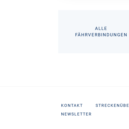
ALLE
FÄHRVERBINDUNGEN
KONTAKT
STRECKENÜBE
NEWSLETTER