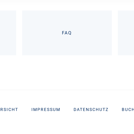
FAQ
RSICHT
IMPRESSUM
DATENSCHUTZ
BUC