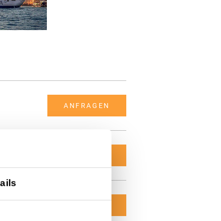
ANFRAGEN
ANFRAGEN
ails
ANFRAGEN