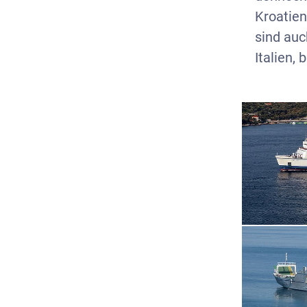
Kroatien
sind auc
Italien,