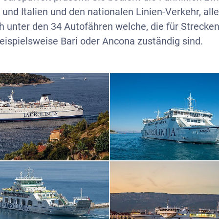
 und Italien und den nationalen Linien-Verkehr, all
h unter den 34 Autofähren welche, die für Strecke
 beispielsweise Bari oder Ancona zuständig sind.