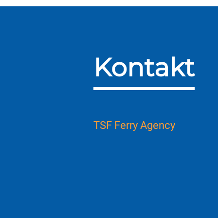
Kontakt
TSF Ferry Agency