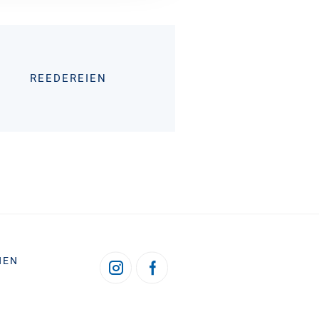
REEDEREIEN
HEN