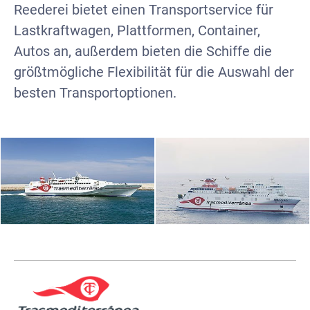
Reederei bietet einen Transportservice für
Lastkraftwagen, Plattformen, Container,
Autos an, außerdem bieten die Schiffe die
größtmögliche Flexibilität für die Auswahl der
besten Transportoptionen.