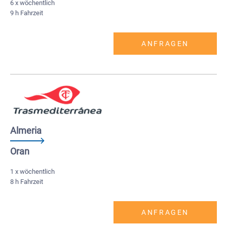
6 x wöchentlich
9 h Fahrzeit
ANFRAGEN
Almeria
Oran
1 x wöchentlich
8 h Fahrzeit
ANFRAGEN