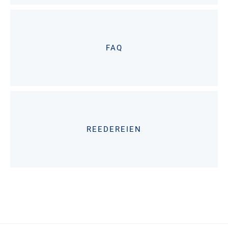
FAQ
REEDEREIEN