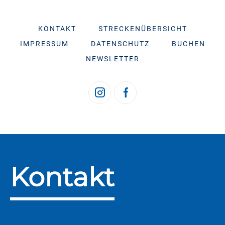
KONTAKT
STRECKENÜBERSICHT
IMPRESSUM
DATENSCHUTZ
BUCHEN
NEWSLETTER
Kontakt