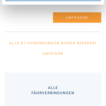
42 min. Fahrzeit
ANFRAGEN
ALLE 87 VERBINDUNGEN DIESER REEDEREI
ANZEIGEN
ALLE
FÄHRVERBINDUNGEN