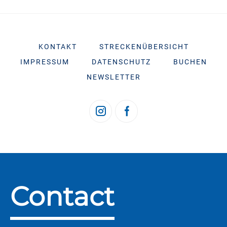
KONTAKT
STRECKENÜBERSICHT
IMPRESSUM
DATENSCHUTZ
BUCHEN
NEWSLETTER
Contact