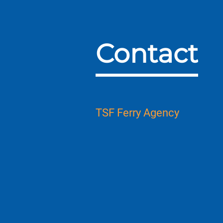
Contact
TSF Ferry Agency