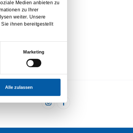
soziale Medien anbieten zu
mationen zu Ihrer
lysen weiter. Unsere
Sie ihnen bereitgestellt
Marketing
Alle zulassen
HEN