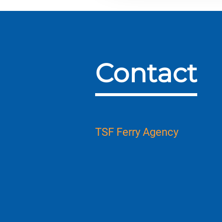
Contact
TSF Ferry Agency