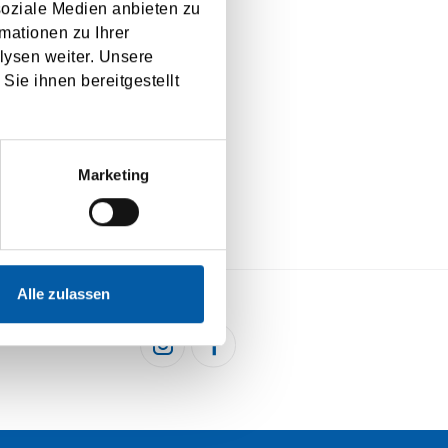
soziale Medien anbieten zu
mationen zu Ihrer
lysen weiter. Unsere
Sie ihnen bereitgestellt
Marketing
Alle zulassen
HEN