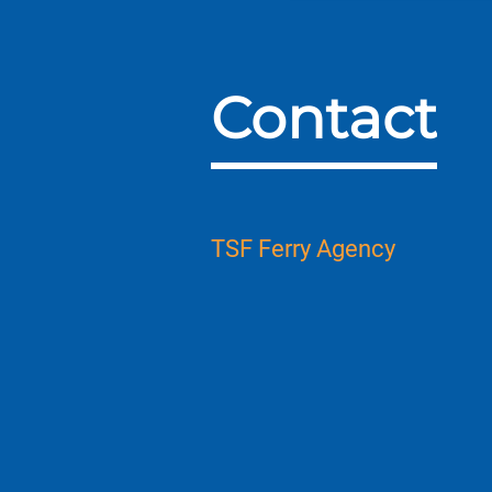
Contact
TSF Ferry Agency