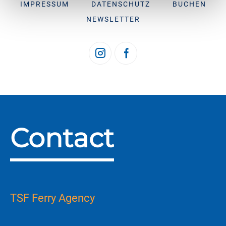
IMPRESSUM
DATENSCHUTZ
BUCHEN
NEWSLETTER
Contact
TSF Ferry Agency