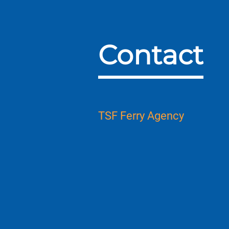
Contact
TSF Ferry Agency