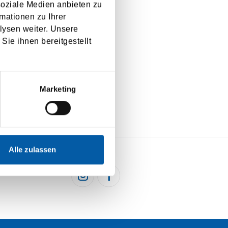
soziale Medien anbieten zu
mationen zu Ihrer
lysen weiter. Unsere
Sie ihnen bereitgestellt
Marketing
Alle zulassen
HEN