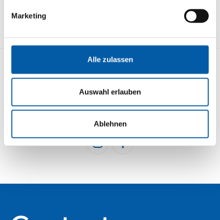
Marketing
Alle zulassen
KONTAKT
STRECKENÜBERSICHT
Auswahl erlauben
IMPRESSUM
DATENSCHUTZ
BUCHEN
NEWSLETTER
Ablehnen