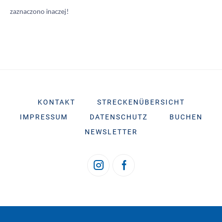
zaznaczono inaczej!
KONTAKT
STRECKENÜBERSICHT
IMPRESSUM
DATENSCHUTZ
BUCHEN
NEWSLETTER