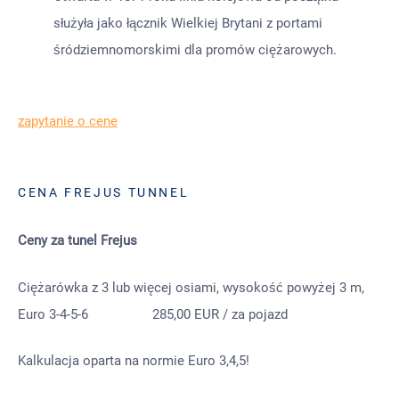
służyła jako łącznik Wielkiej Brytani z portami
śródziemnomorskimi dla promów ciężarowych.
zapytanie o cene
CENA FREJUS TUNNEL
Ceny za tunel Frejus
Ciężarówka z 3 lub więcej osiami, wysokość powyżej 3 m,
Euro 3-4-5-6 285,00 EUR / za pojazd
Kalkulacja oparta na normie Euro 3,4,5!