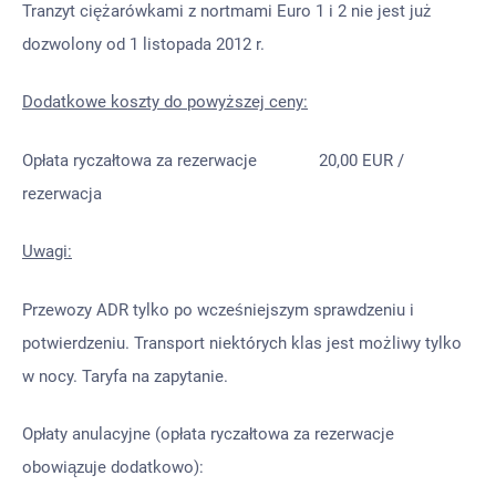
Tranzyt ciężarówkami z nortmami Euro 1 i 2 nie jest już
dozwolony od 1 listopada 2012 r.
Dodatkowe koszty do powyższej ceny:
Opłata ryczałtowa za rezerwacje 20,00 EUR /
rezerwacja
Uwagi:
Przewozy ADR tylko po wcześniejszym sprawdzeniu i
potwierdzeniu. Transport niektórych klas jest możliwy tylko
w nocy. Taryfa na zapytanie.
Opłaty anulacyjne (opłata ryczałtowa za rezerwacje
obowiązuje dodatkowo):