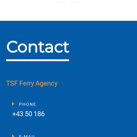
Contact
TSF Ferry Agency
PHONE
+43 50 186
E-MAIL