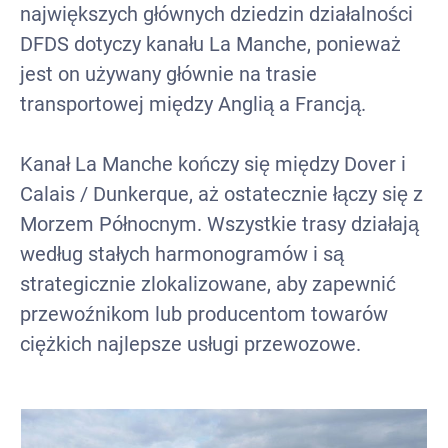
największych głównych dziedzin działalności
DFDS dotyczy kanału La Manche, ponieważ
jest on używany głównie na trasie
transportowej między Anglią a Francją.
Kanał La Manche kończy się między Dover i
Calais / Dunkerque, aż ostatecznie łączy się z
Morzem Północnym. Wszystkie trasy działają
według stałych harmonogramów i są
strategicznie zlokalizowane, aby zapewnić
przewoźnikom lub producentom towarów
ciężkich najlepsze usługi przewozowe.