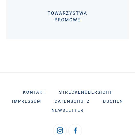
TOWARZYSTWA
PROMOWE
KONTAKT
STRECKENÜBERSICHT
IMPRESSUM
DATENSCHUTZ
BUCHEN
NEWSLETTER