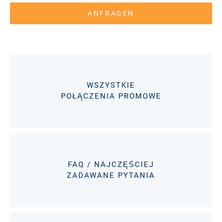
ANFRAGEN
WSZYSTKIE
POŁĄCZENIA PROMOWE
FAQ / NAJCZĘŚCIEJ
ZADAWANE PYTANIA