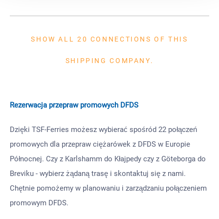
SHOW ALL 20 CONNECTIONS OF THIS
SHIPPING COMPANY.
Rezerwacja przepraw promowych DFDS
Dzięki TSF-Ferries możesz wybierać spośród 22 połączeń
promowych dla przepraw ciężarówek z DFDS w Europie
Północnej. Czy z Karlshamm do Kłajpedy czy z Göteborga do
Breviku - wybierz żądaną trasę i skontaktuj się z nami.
Chętnie pomożemy w planowaniu i zarządzaniu połączeniem
promowym DFDS.