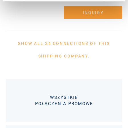
INQUIRY
SHOW ALL 24 CONNECTIONS OF THIS
SHIPPING COMPANY.
WSZYSTKIE
POŁĄCZENIA PROMOWE