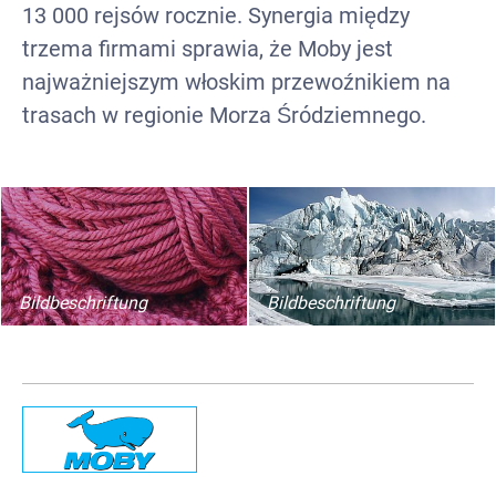
13 000 rejsów rocznie. Synergia między
trzema firmami sprawia, że ​​Moby jest
najważniejszym włoskim przewoźnikiem na
trasach w regionie Morza Śródziemnego.
Bildbeschriftung
Bildbeschriftung