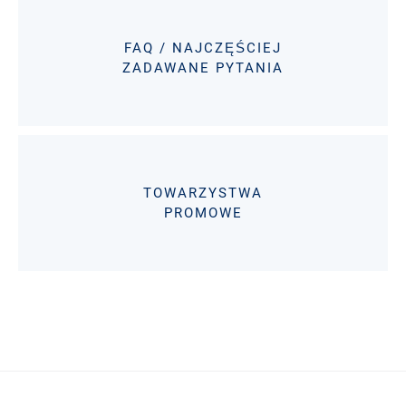
FAQ / NAJCZĘŚCIEJ
ZADAWANE PYTANIA
TOWARZYSTWA
PROMOWE