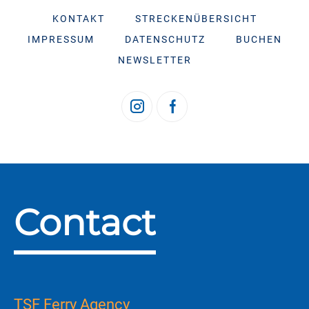
KONTAKT
STRECKENÜBERSICHT
IMPRESSUM
DATENSCHUTZ
BUCHEN
NEWSLETTER
Contact
TSF Ferry Agency