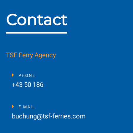
Contact
TSF Ferry Agency
PHONE
+43 50 186
E-MAIL
buchung@tsf-ferries.com