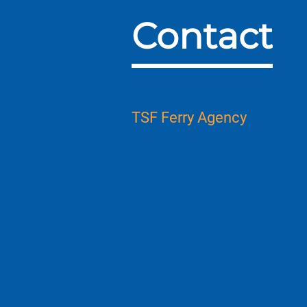
Contact
TSF Ferry Agency