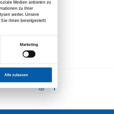
soziale Medien anbieten zu
mationen zu Ihrer
lysen weiter. Unsere
Sie ihnen bereitgestellt
Marketing
Alle zulassen
HEN