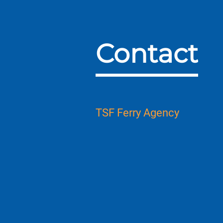
Contact
TSF Ferry Agency