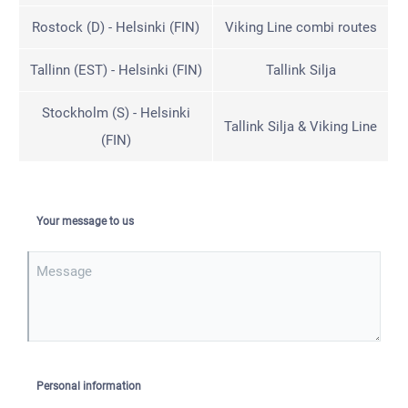
Rostock (D) - Helsinki (FIN)
Viking Line combi routes
Tallinn (EST) - Helsinki (FIN)
Tallink Silja
Stockholm (S) - Helsinki
Tallink Silja & Viking Line
(FIN)
Your message to us
Message
Personal information