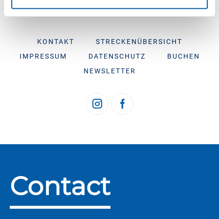
KONTAKT
STRECKENÜBERSICHT
IMPRESSUM
DATENSCHUTZ
BUCHEN
NEWSLETTER
Contact