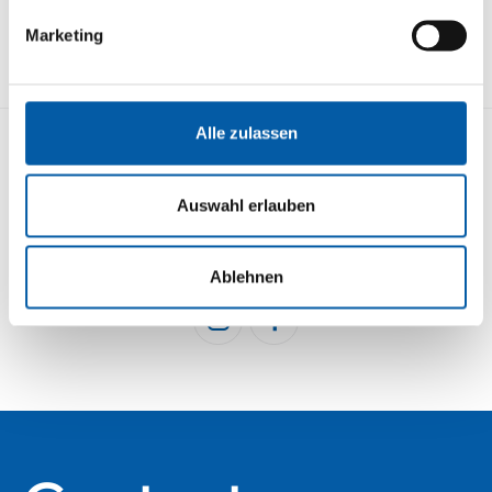
Marketing
Alle zulassen
KONTAKT
STRECKENÜBERSICHT
Auswahl erlauben
IMPRESSUM
DATENSCHUTZ
BUCHEN
NEWSLETTER
Ablehnen