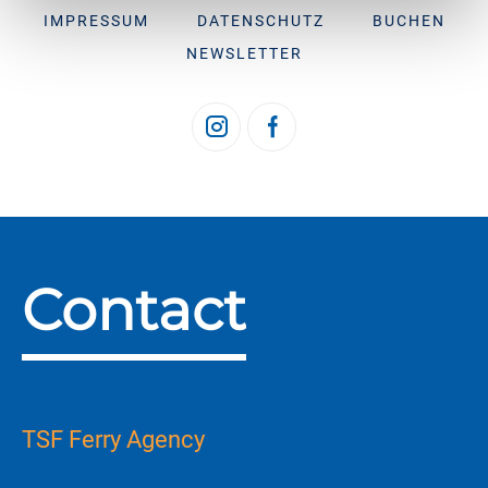
IMPRESSUM
DATENSCHUTZ
BUCHEN
NEWSLETTER
Contact
TSF Ferry Agency