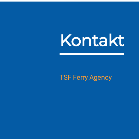
Kontakt
TSF Ferry Agency