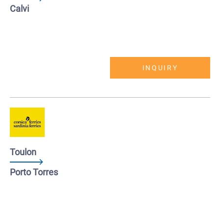
Calvi
INQUIRY
Toulon
Porto Torres