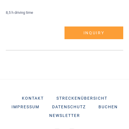
8,5 h driving time
INQUIRY
KONTAKT
STRECKENÜBERSICHT
IMPRESSUM
DATENSCHUTZ
BUCHEN
NEWSLETTER