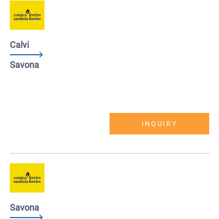
Calvi
Savona
INQUIRY
Savona