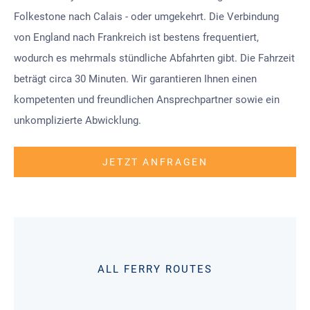
Folkestone nach Calais - oder umgekehrt. Die Verbindung
von England nach Frankreich ist bestens frequentiert,
wodurch es mehrmals stündliche Abfahrten gibt. Die Fahrzeit
beträgt circa 30 Minuten. Wir garantieren Ihnen einen
kompetenten und freundlichen Ansprechpartner sowie ein
unkomplizierte Abwicklung.
JETZT ANFRAGEN
ALL FERRY ROUTES