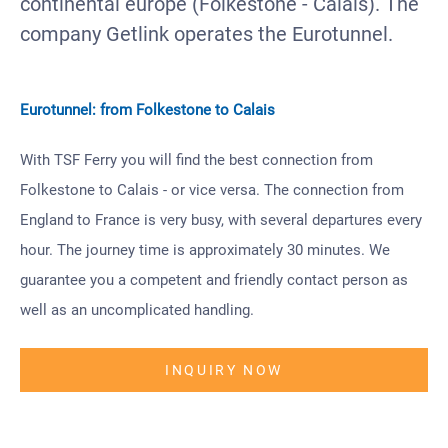
continental europe (Folkestone - Calais). The
company Getlink operates the Eurotunnel.
Eurotunnel: from Folkestone to Calais
With TSF Ferry you will find the best connection from
Folkestone to Calais - or vice versa. The connection from
England to France is very busy, with several departures every
hour. The journey time is approximately 30 minutes. We
guarantee you a competent and friendly contact person as
well as an uncomplicated handling.
INQUIRY NOW