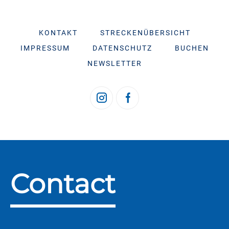
KONTAKT
STRECKENÜBERSICHT
IMPRESSUM
DATENSCHUTZ
BUCHEN
NEWSLETTER
Contact