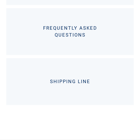
FREQUENTLY ASKED
QUESTIONS
SHIPPING LINE